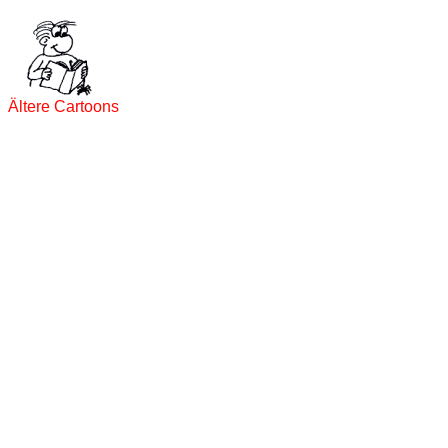
Ältere Cartoons