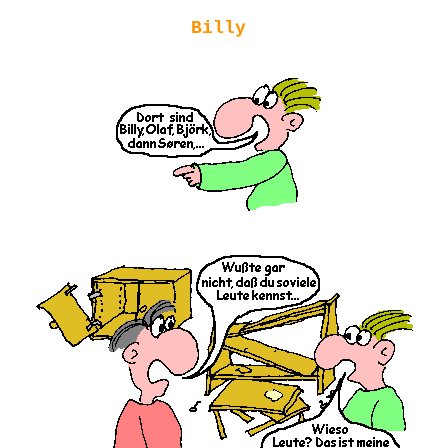
Billy