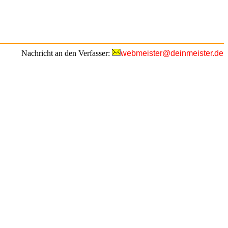
Nachricht an den Verfasser:
webmeister@deinmeister.de