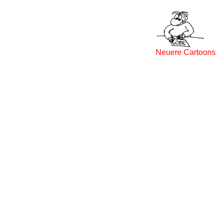
Neuere Cartoons