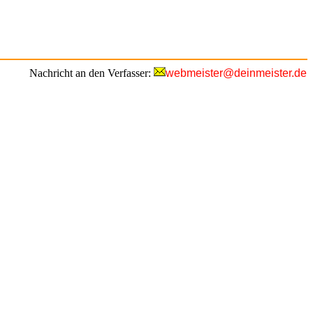
Nachricht an den Verfasser:
webmeister@deinmeister.de