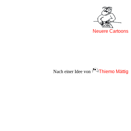
Neuere Cartoons
Nach einer Idee von
Thiemo Mättig