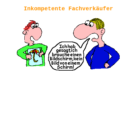
Inkompetente Fachverkäufer