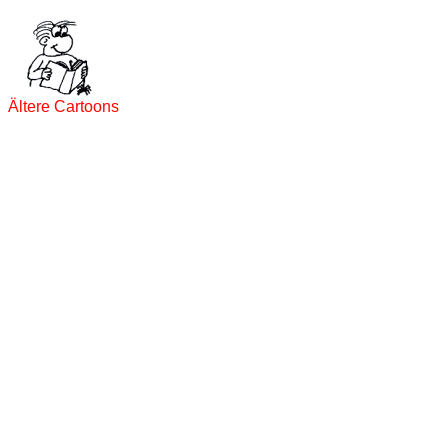
Ältere Cartoons