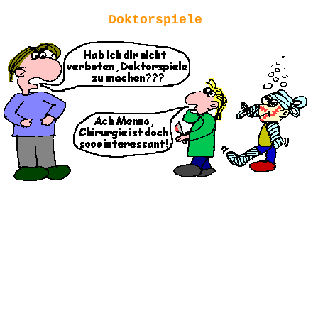
Doktorspiele