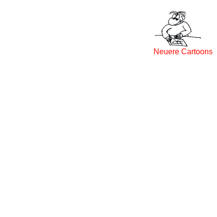
Neuere Cartoons