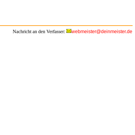
Nachricht an den Verfasser:
webmeister@deinmeister.de