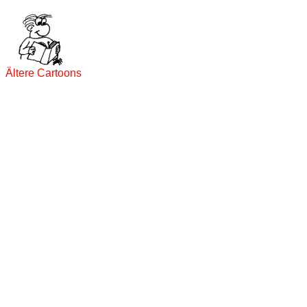
Ältere Cartoons