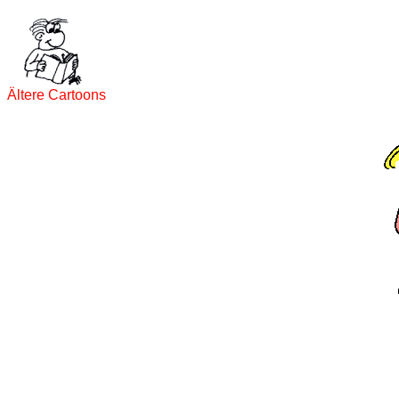
Ältere Cartoons