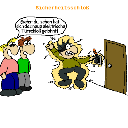
Sicherheitsschloß