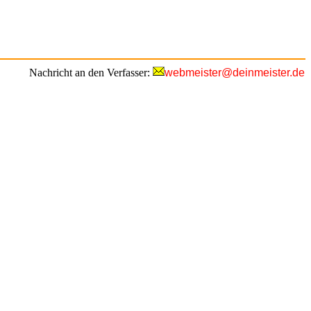
Nachricht an den Verfasser:
webmeister@deinmeister.de