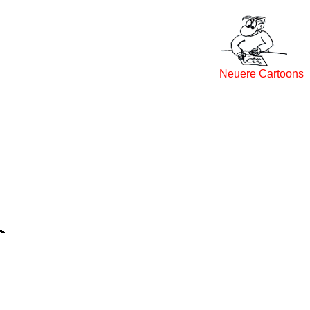
Neuere Cartoons