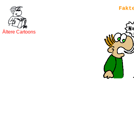
Fakt
Ältere Cartoons