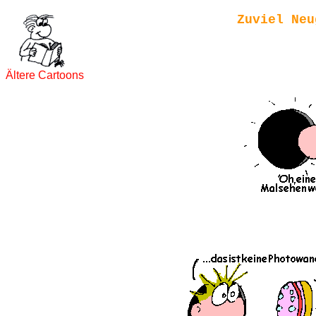
Zuviel Neu
Ältere Cartoons