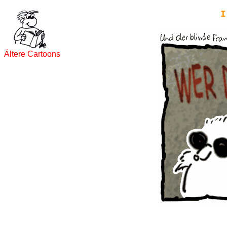
I
Ältere Cartoons