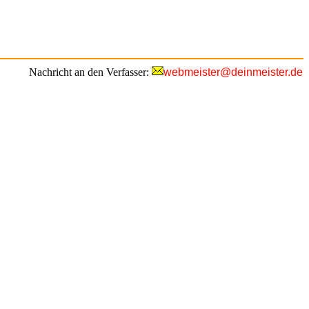
Nachricht an den Verfasser:
webmeister@deinmeister.de