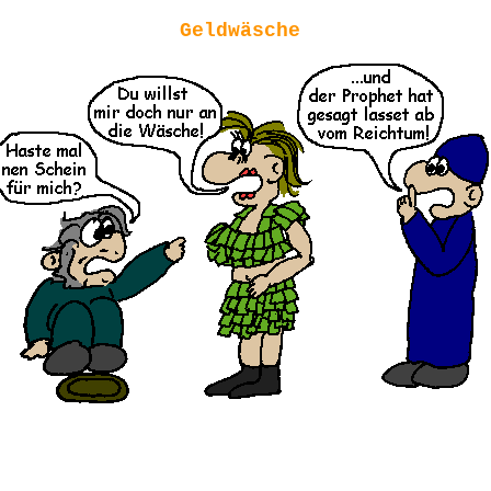
Geldwäsche