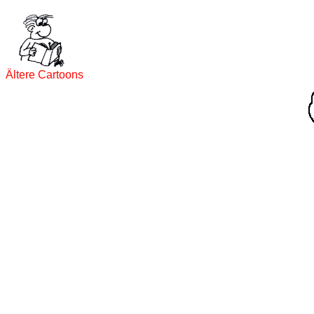
Ältere Cartoons