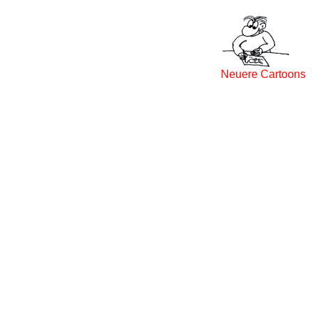
Neuere Cartoons