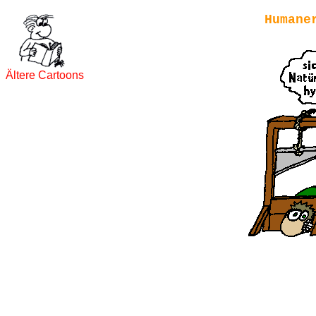
Humane
Ältere Cartoons