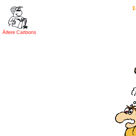
I
Ältere Cartoons