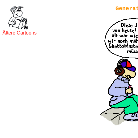
Genera
Ältere Cartoons