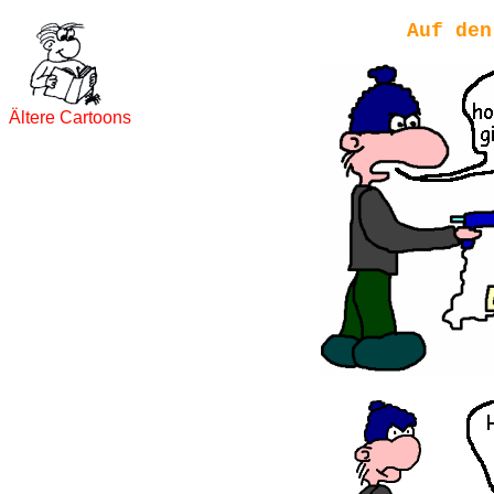
Auf den
Ältere Cartoons