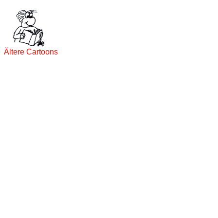
Ältere Cartoons