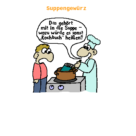
Suppengewürz