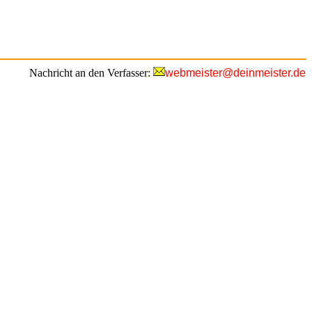
Nachricht an den Verfasser:
webmeister@deinmeister.de