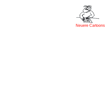
Neuere Cartoons