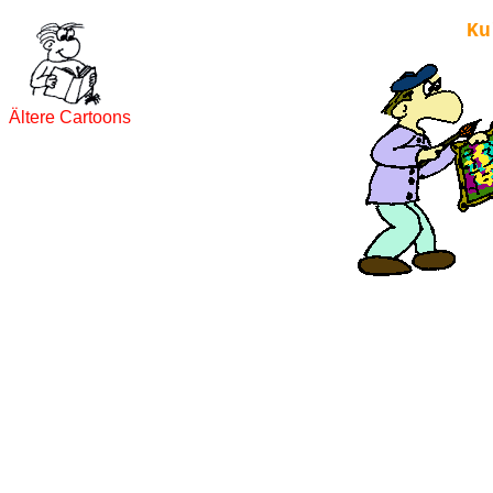
Ku
Ältere Cartoons