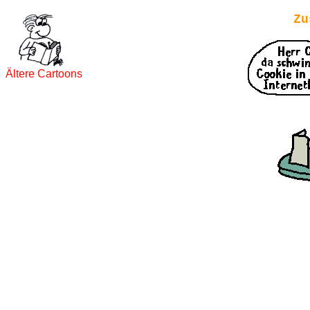
Zu
Ältere Cartoons