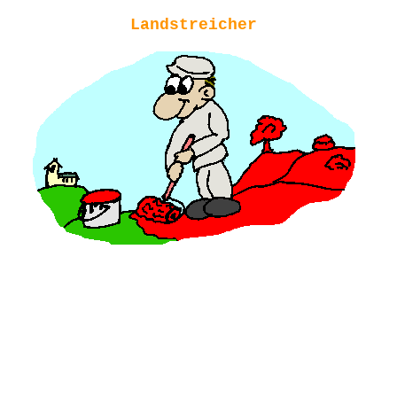
Landstreicher