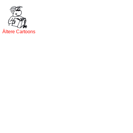
Ältere Cartoons