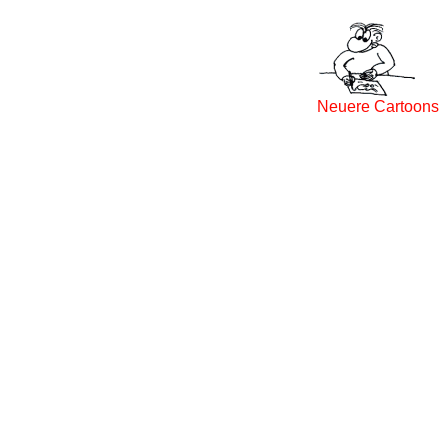
Neuere Cartoons