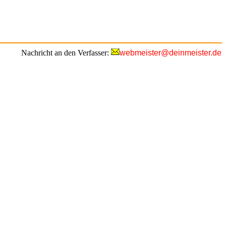
Nachricht an den Verfasser:
webmeister@deinmeister.de