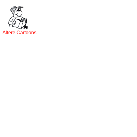
Ältere Cartoons