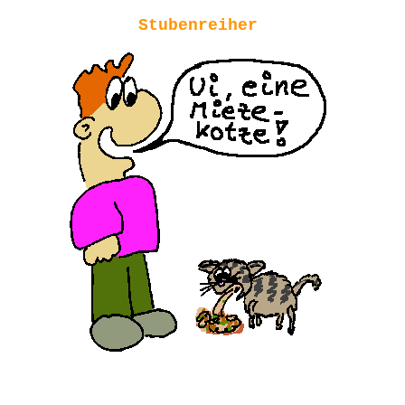
Stubenreiher