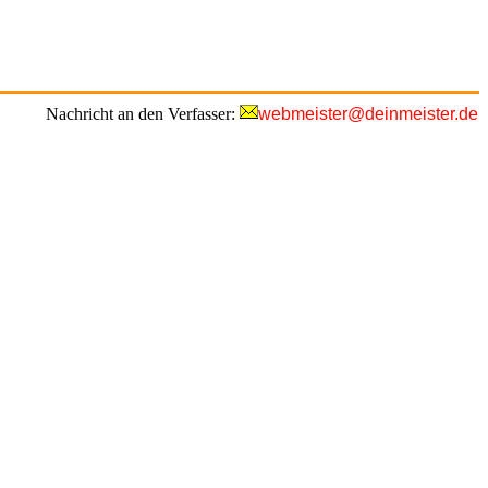
Nachricht an den Verfasser:
webmeister@deinmeister.de