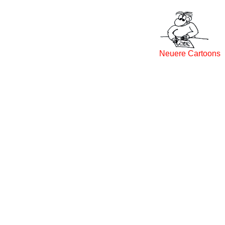
Neuere Cartoons