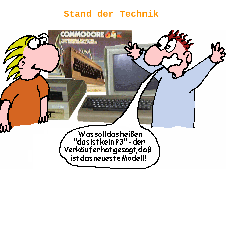
Stand der Technik