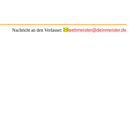
Nachricht an den Verfasser:
webmeister@deinmeister.de