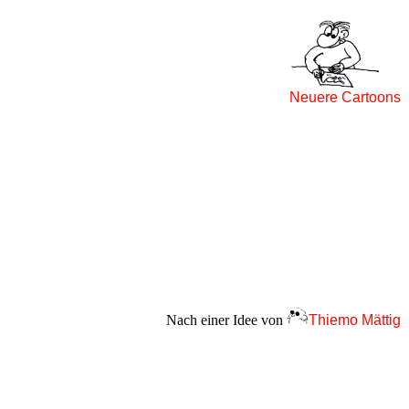
Neuere Cartoons
Nach einer Idee von
Thiemo Mättig