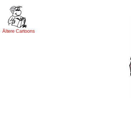
Ältere Cartoons