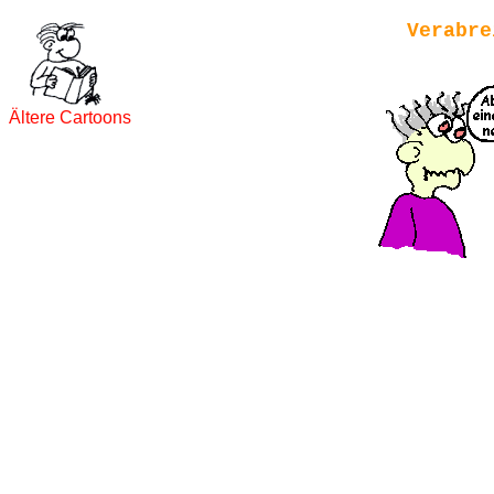
Verabre
Ältere Cartoons