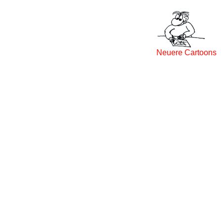
Neuere Cartoons