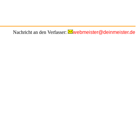
Nachricht an den Verfasser:
webmeister@deinmeister.de