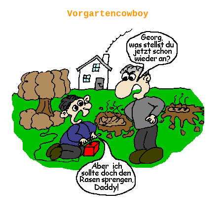
Vorgartencowboy