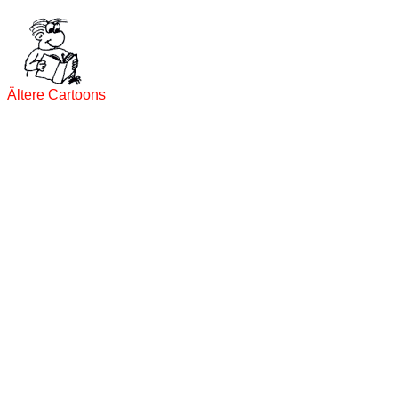
Ältere Cartoons