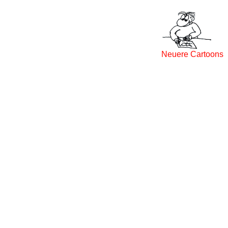
Neuere Cartoons