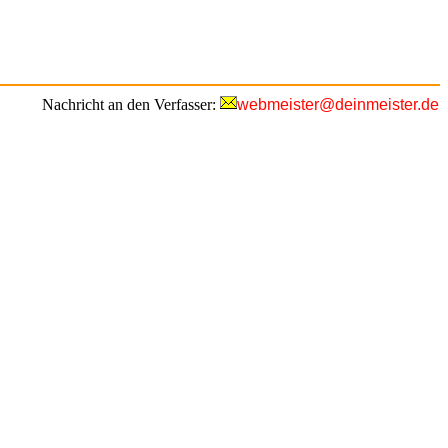
Nachricht an den Verfasser:
webmeister@deinmeister.de