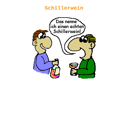
Schillerwein