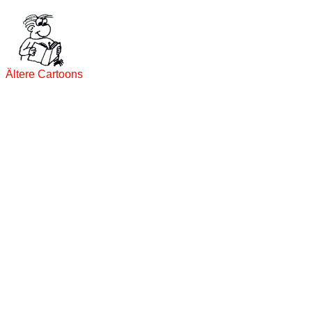
Ältere Cartoons