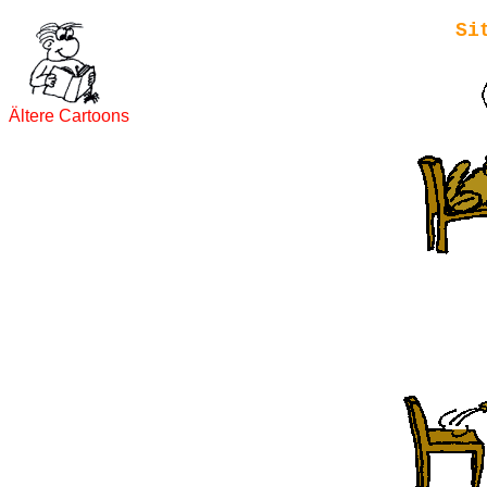
Si
Ältere Cartoons