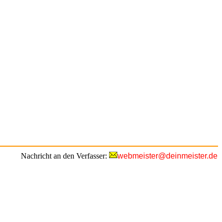
Nachricht an den Verfasser:
webmeister@deinmeister.de