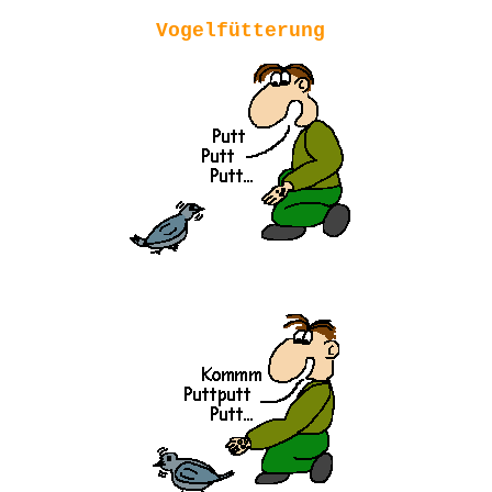
Vogelfütterung