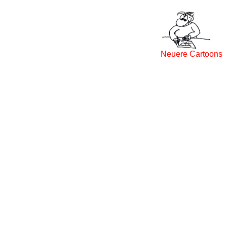
Neuere Cartoons