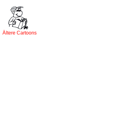
Ältere Cartoons