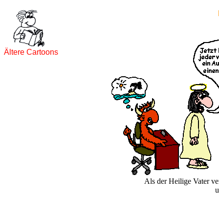
Ältere Cartoons
Als der Heilige Vater ver
u