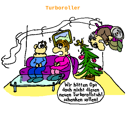
Turboroller