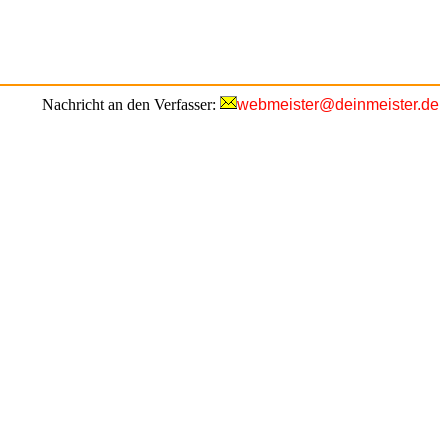
Nachricht an den Verfasser:
webmeister@deinmeister.de