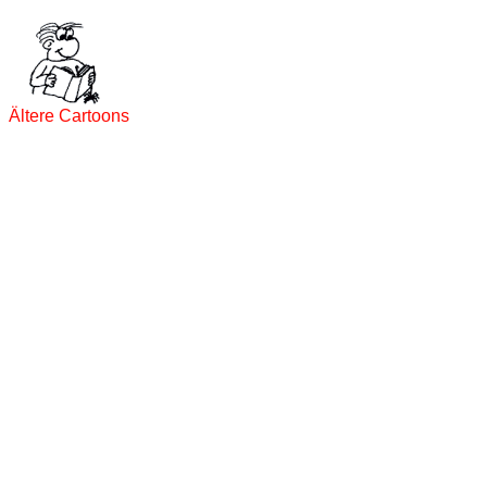
Ältere Cartoons