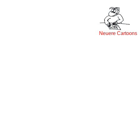
Neuere Cartoons