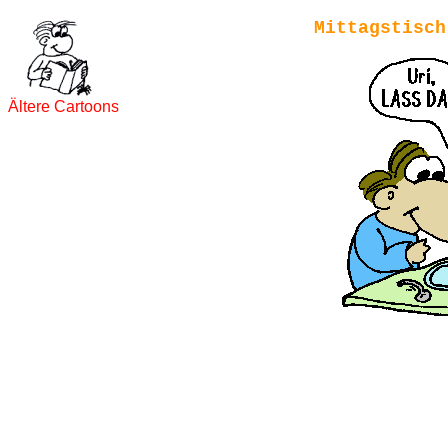
Mittagstisch
Ältere Cartoons