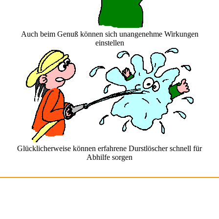
Auch beim Genuß können sich unangenehme Wirkungen
einstellen
Glücklicherweise können erfahrene Durstlöscher schnell für
Abhilfe sorgen