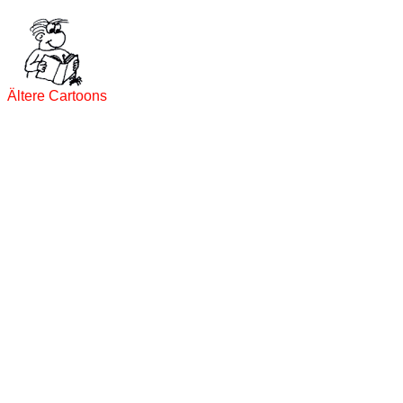
Ältere Cartoons