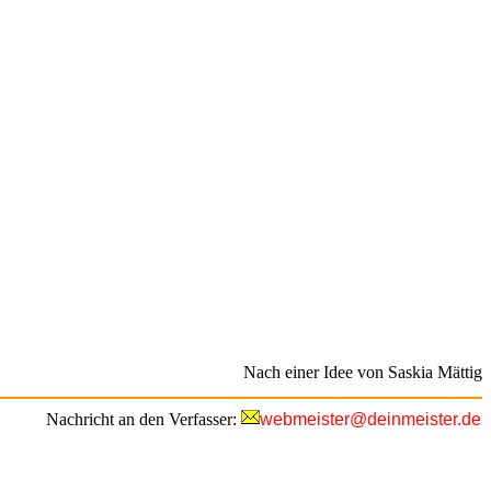
Nach einer Idee von Saskia Mättig
Nachricht an den Verfasser:
webmeister@deinmeister.de