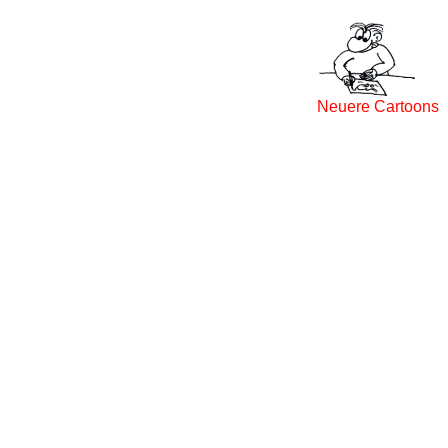
Neuere Cartoons