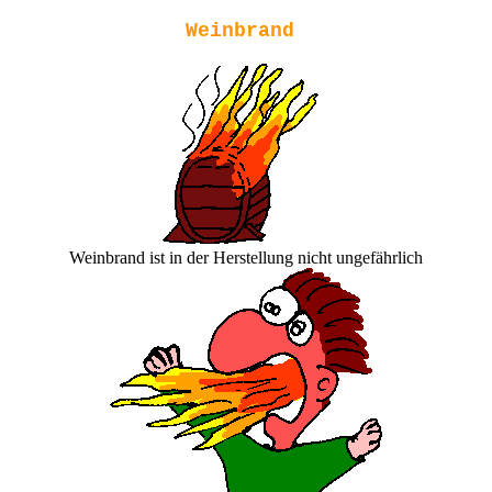
Weinbrand
Weinbrand ist in der Herstellung nicht ungefährlich