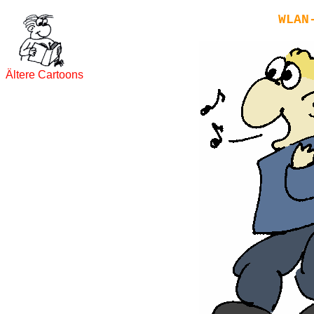
WLAN
Ältere Cartoons