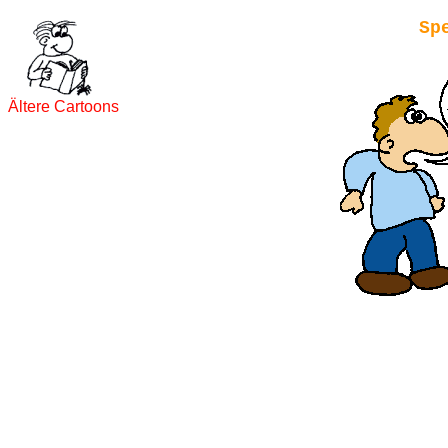
Sp
Ältere Cartoons