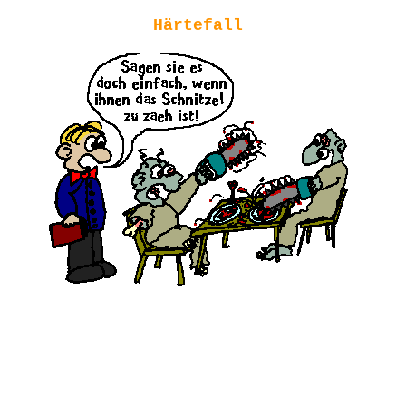
Härtefall