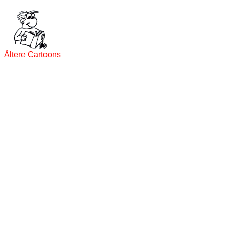
Ältere Cartoons