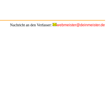
Nachricht an den Verfasser:
webmeister@deinmeister.de