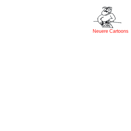
Neuere Cartoons