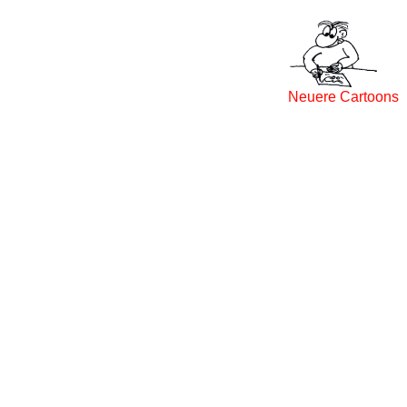
Neuere Cartoons