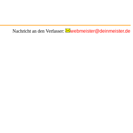
Nachricht an den Verfasser:
webmeister@deinmeister.de