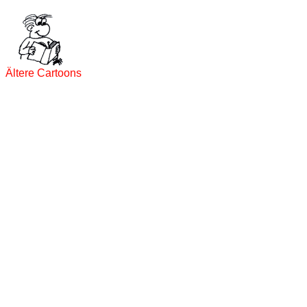
Ältere Cartoons