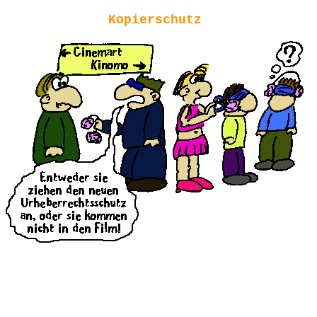
Kopierschutz