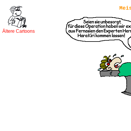
Mei
Ältere Cartoons