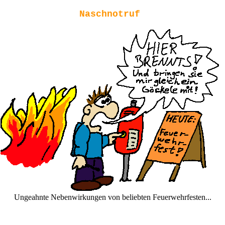
Naschnotruf
Ungeahnte Nebenwirkungen von beliebten Feuerwehrfesten...