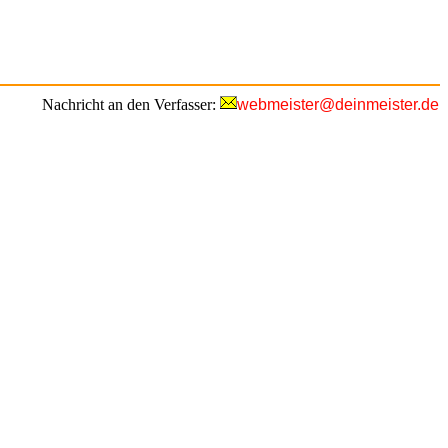
Nachricht an den Verfasser:
webmeister@deinmeister.de