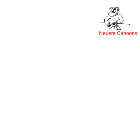
Neuere Cartoons