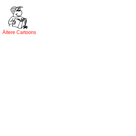
Ältere Cartoons