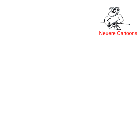
Neuere Cartoons