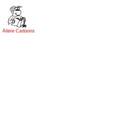
Ältere Cartoons