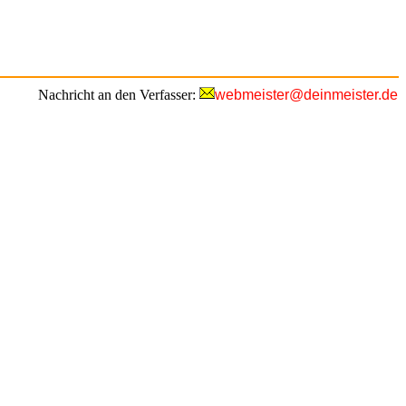
Nachricht an den Verfasser:
webmeister@deinmeister.de