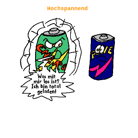
Hochspannend