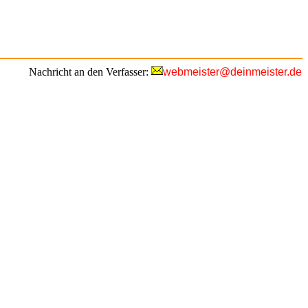
Nachricht an den Verfasser:
webmeister@deinmeister.de