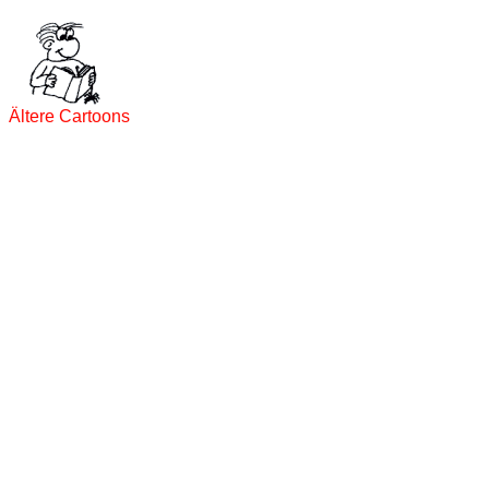
Ältere Cartoons