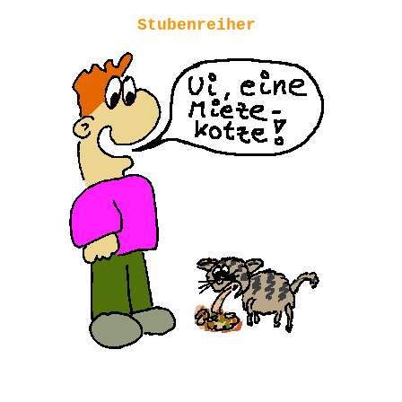
Stubenreiher