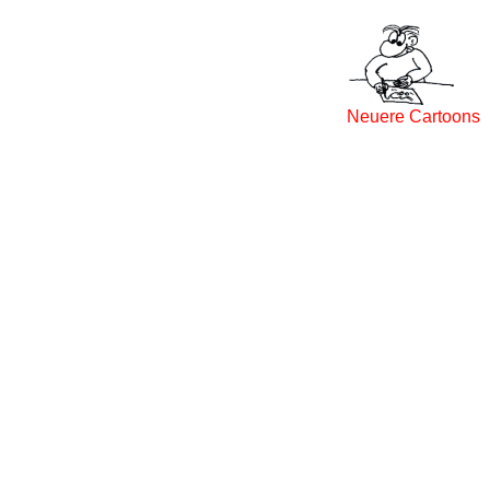
Neuere Cartoons