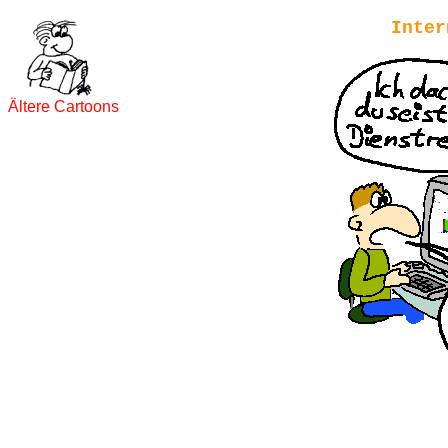
Inter
Ältere Cartoons