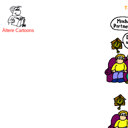
T
Ältere Cartoons