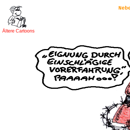
Neb
Ältere Cartoons