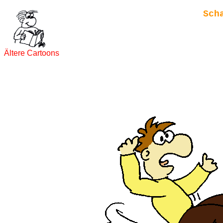
Sch
Ältere Cartoons