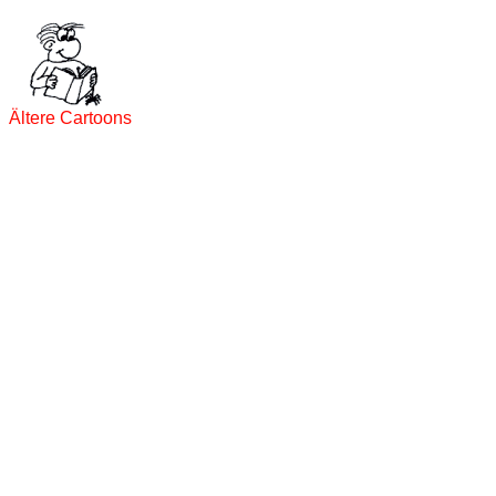
Ältere Cartoons