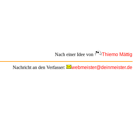
Nach einer Idee von
Thiemo Mättig
Nachricht an den Verfasser:
webmeister@deinmeister.de