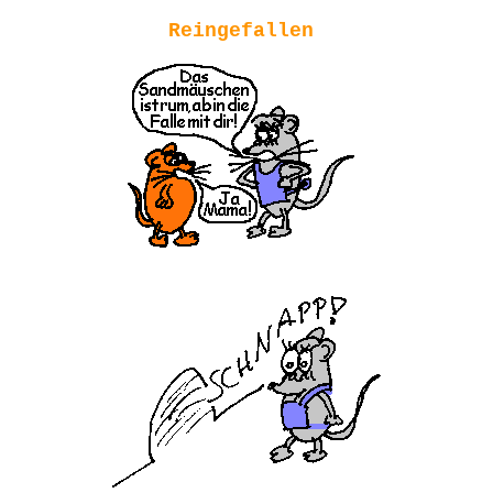
Reingefallen