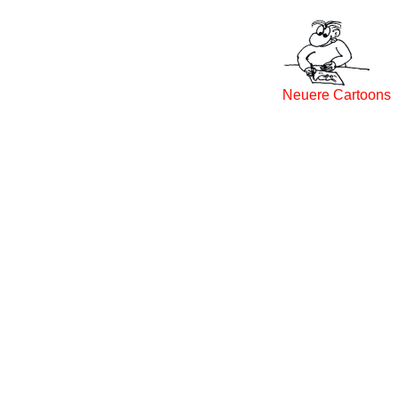
Neuere Cartoons