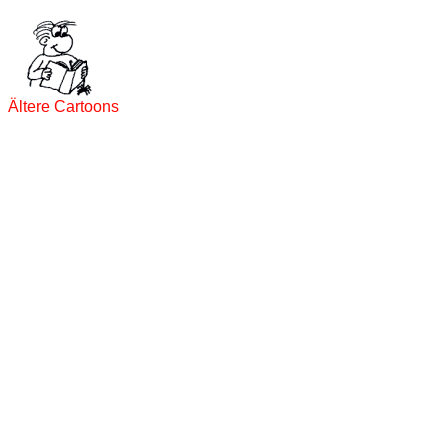
Ältere Cartoons