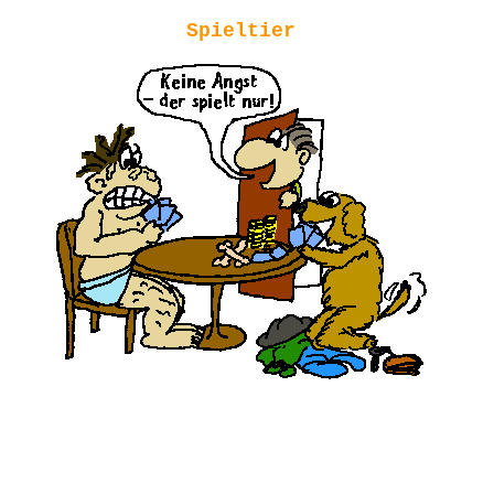
Spieltier