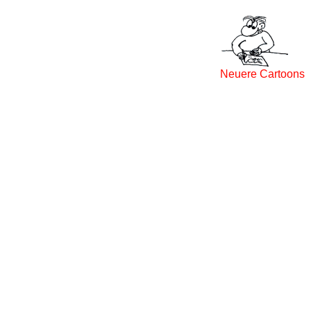
Neuere Cartoons