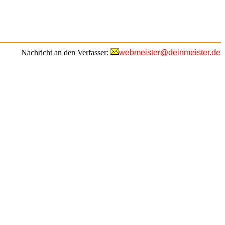
Nachricht an den Verfasser:
webmeister@deinmeister.de