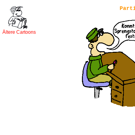
Part
Ältere Cartoons