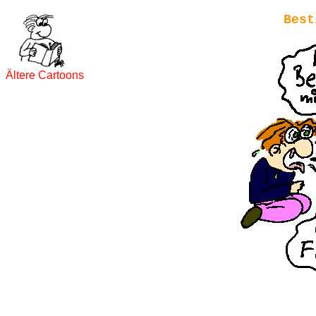
Best
Ältere Cartoons