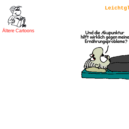
Leichtg
Ältere Cartoons