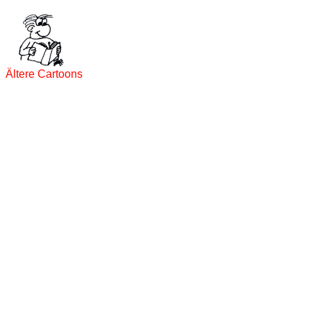
Ältere Cartoons