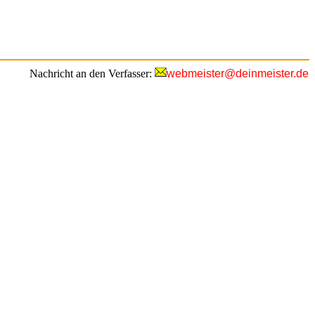
Nachricht an den Verfasser:
webmeister@deinmeister.de