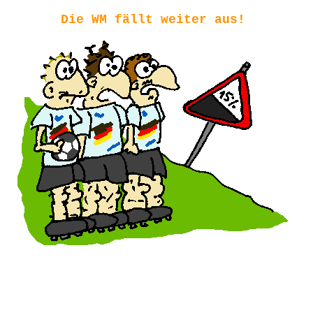
Die WM fällt weiter aus!