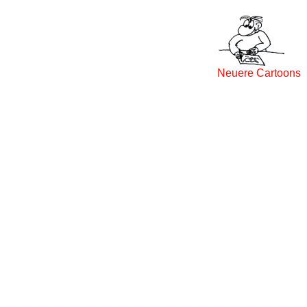
Neuere Cartoons