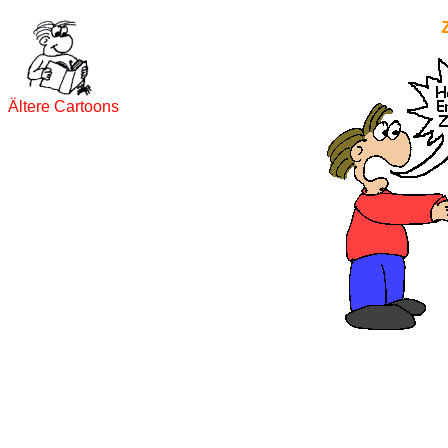
Ältere Cartoons