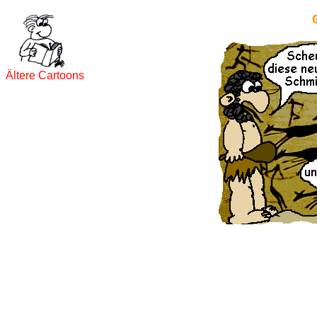
Ältere Cartoons