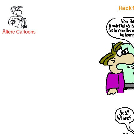
Hack
Ältere Cartoons