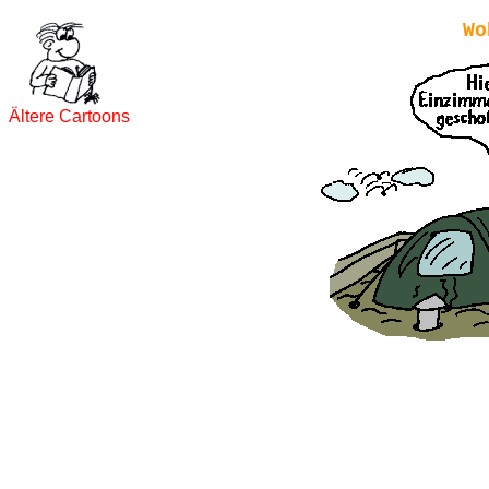
Wo
Ältere Cartoons