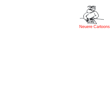
Neuere Cartoons