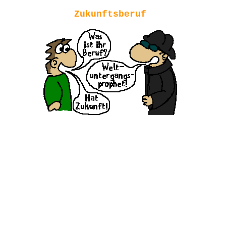
Zukunftsberuf