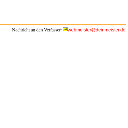
Nachricht an den Verfasser:
webmeister@deinmeister.de