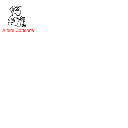
Ältere Cartoons